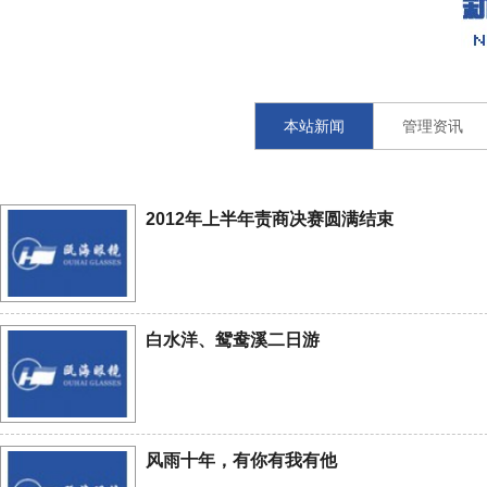
本站新闻
管理资讯
2012年上半年责商决赛圆满结束
白水洋、鸳鸯溪二日游
风雨十年，有你有我有他