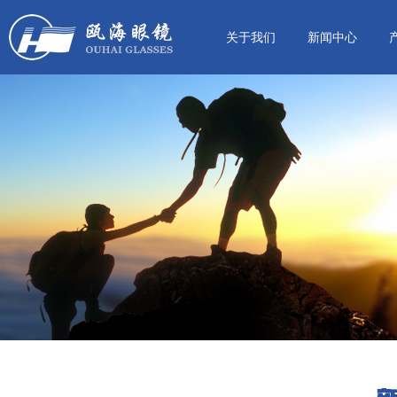
关于我们
新闻中心