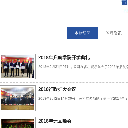
本站新闻
管理资讯
2018年启航学院开学典礼
2018年3月31日07时，公司在多功能厅举办了2018
2018行政扩大会议
2018年3月2日14时30分，公司在多功能厅举行了2017年
2018年元旦晚会