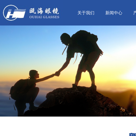
关于我们
新闻中心