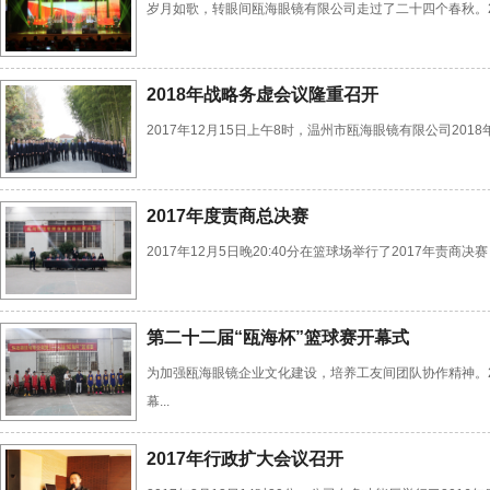
岁月如歌，转眼间瓯海眼镜有限公司走过了二十四个春秋。201
2018年战略务虚会议隆重召开
2017年12月15日上午8时，温州市瓯海眼镜有限公司2
2017年度责商总决赛
2017年12月5日晚20:40分在篮球场举行了2017年
第二十二届“瓯海杯”篮球赛开幕式
为加强瓯海眼镜企业文化建设，培养工友间团队协作精神。2
幕...
2017年行政扩大会议召开