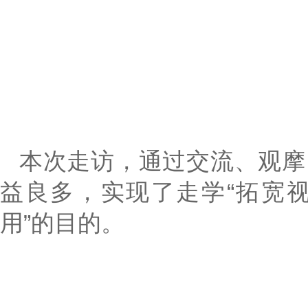
本次走访，通过交流、观摩
益良多，实现了走学“拓宽
用”的目的。