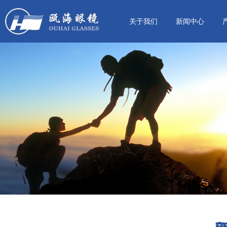
关于我们
新闻中心