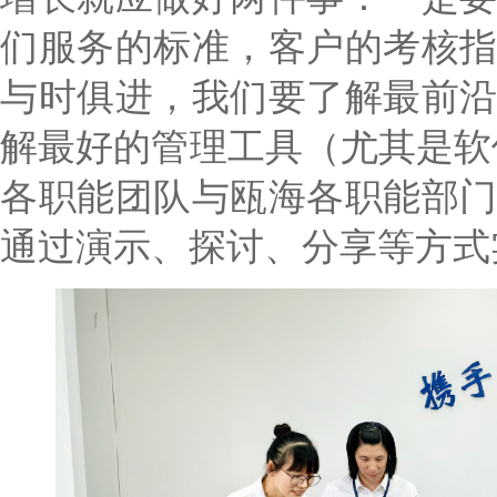
们服务的标准，客户的考核
与时俱进，我们要了解最前
解最好的管理工具（尤其是软
各职能团队与瓯海各职能部
通过演示、探讨、分享等方式