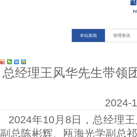
本站新闻
管理资讯
总经理王风华先生带领
2024-1
2024年10月8日，总经
副总陈彬辉、瓯海光学副总