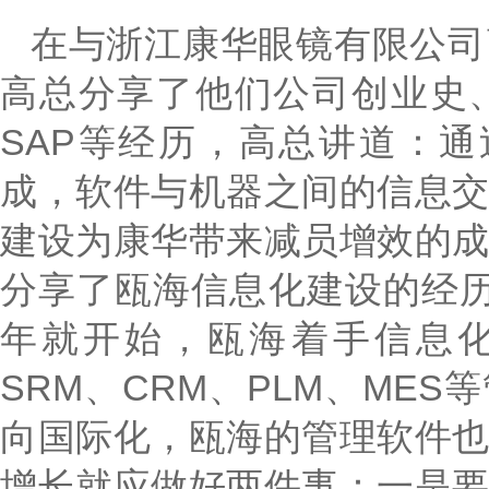
在与浙江康华眼镜有限公司
高总分享了他们公司创业史
SAP等经历，高总讲道：通
成，软件与机器之间的信息
建设为康华带来减员增效的
分享了瓯海信息化建设的经历
年就开始，瓯海着手信息化
SRM、CRM、PLM、ME
向国际化，瓯海的管理软件
增长就应做好两件事：一是