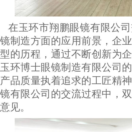
在玉环市翔鹏眼镜有限公司
镜制造方面的应用前景，企
型的历程，通过不断创新为
玉环博士眼镜制造有限公司
产品质量执着追求的工匠精
镜有限公司的交流过程中，
意见。