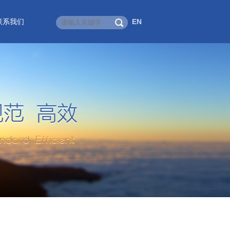
联系我们
EN