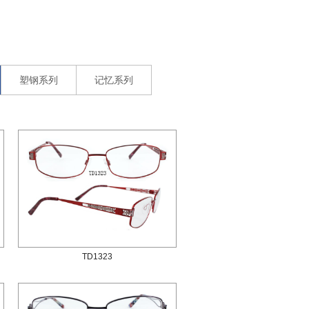
塑钢系列
记忆系列
TD1323